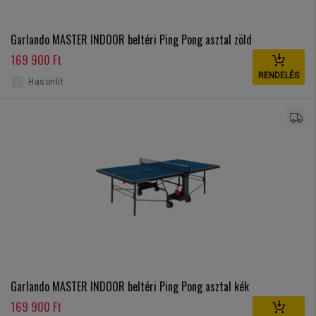
Garlando MASTER INDOOR beltéri Ping Pong asztal zöld
169 900 Ft
RENDELÉS
Hasonlít
Garlando MASTER INDOOR beltéri Ping Pong asztal kék
169 900 Ft