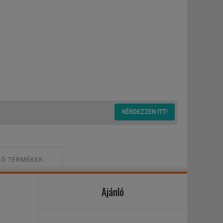
KÉRDEZZEN ITT!
Ó TERMÉKEK
Ajánló