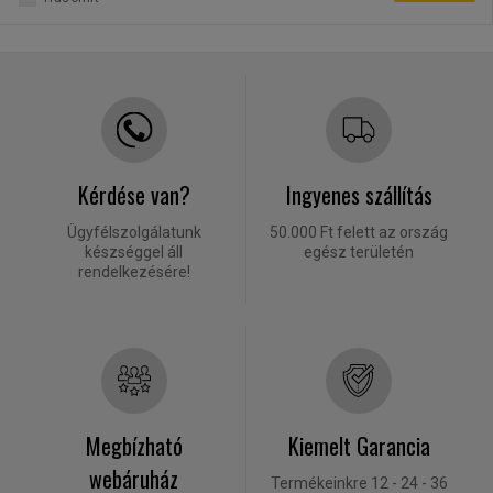
Kérdése van?
Ingyenes szállítás
Ügyfélszolgálatunk
50.000 Ft felett az ország
készséggel áll
egész területén
rendelkezésére!
Megbízható
Kiemelt Garancia
webáruház
Termékeinkre 12 - 24 - 36