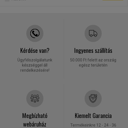
Kérdése van?
Ingyenes szállítás
Ügyfélszolgálatunk
50.000 Ft felett az ország
készséggel áll
egész területén
rendelkezésére!
Megbízható
Kiemelt Garancia
webáruház
Termékeinkre 12 - 24 - 36