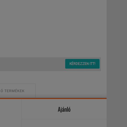
KÉRDEZZEN ITT!
Ó TERMÉKEK
Ajánló