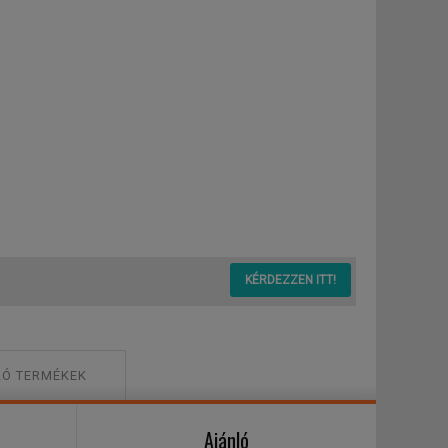
KÉRDEZZEN ITT!
Ó TERMÉKEK
Ajánló