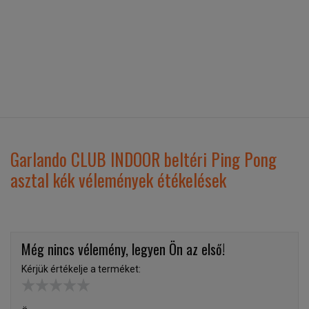
Garlando CLUB INDOOR beltéri Ping Pong
asztal kék vélemények étékelések
Még nincs vélemény, legyen Ön az első!
Kérjük értékelje a terméket: