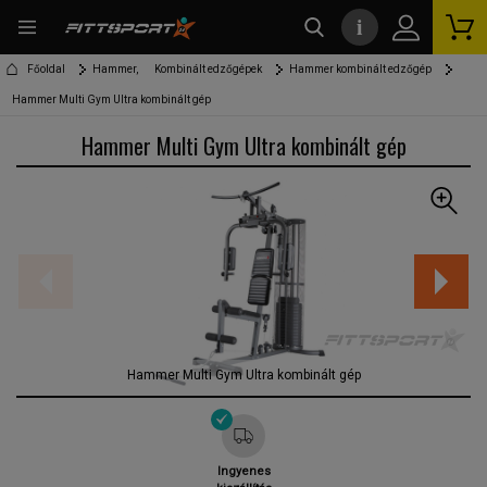
i
kereső
Főoldal
Hammer,
Kombinált edzőgépek
Hammer kombinált edzőgép
Hammer Multi Gym Ultra kombinált gép
Hammer Multi Gym Ultra kombinált gép
Hammer Multi Gym Ultra kombinált gép
Ingyenes