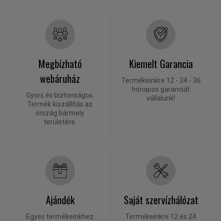
Megbízható
Kiemelt Garancia
webáruház
Termékeinkre 12 - 24 - 36
hónapos garanciát
Gyors és biztonságos.
vállalunk!
Termék kiszállítás az
ország bármely
területére.
Ajándék
Saját szervízhálózat
Egyes termékeinkhez
Termékeinkre 12 és 24