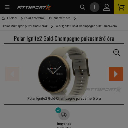
i
kereső
Főoldal
Polar sportórák,
Pulzusmérő óra
Polar Multisport pulzusmérő órák
Polar Ignite2 Gold-Champagne pulzusmérő óra
Polar Ignite2 Gold-Champagne pulzusmérő óra
Polar Ignite2 Gold-Champagne pulzusmérő óra
Ingyenes