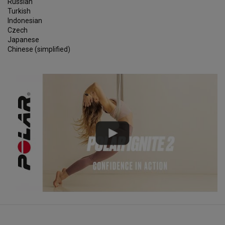
Russian
Turkish
Indonesian
Czech
Japanese
Chinese (simplified)