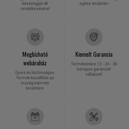
készséggel áll
egész területén
rendelkezésére!
Megbízható
Kiemelt Garancia
webáruház
Termékeinkre 12 - 24 - 36
hónapos garanciát
Gyors és biztonságos.
vállalunk!
Termék kiszállítás az
ország bármely
területére.