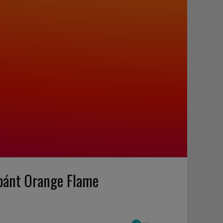
pánt Orange Flame