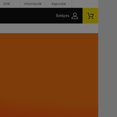
GYIK
Információk
Kapcsolat
Belépés