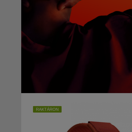
RAKTÁRON