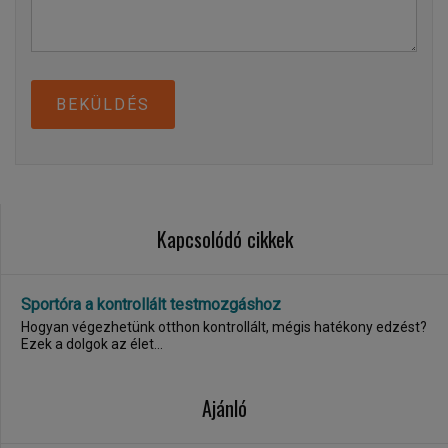
BEKÜLDÉS
Kapcsolódó cikkek
Sportóra a kontrollált testmozgáshoz
Hogyan végezhetünk otthon kontrollált, mégis hatékony edzést?
Ezek a dolgok az élet...
Ajánló