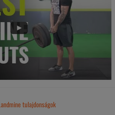
 Landmine tulajdonságok