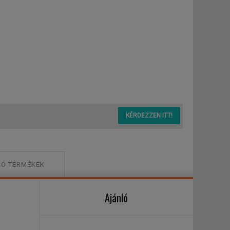
KÉRDEZZEN ITT!
Ó TERMÉKEK
Ajánló