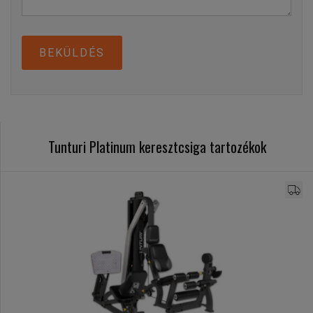
BEKÜLDÉS
Tunturi Platinum keresztcsiga tartozékok