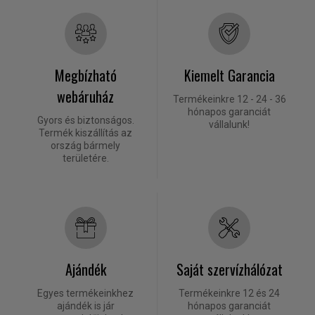
Megbízható
Kiemelt Garancia
webáruház
Termékeinkre 12 - 24 - 36
hónapos garanciát
Gyors és biztonságos.
vállalunk!
Termék kiszállítás az
ország bármely
területére.
Ajándék
Saját szervízhálózat
Egyes termékeinkhez
Termékeinkre 12 és 24
ajándék is jár
hónapos garanciát