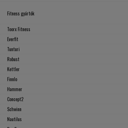
Fitness gyártók
Toorx Fitness
Everfit
Tunturi
Robust
Kettler
Finnlo
Hammer
Concept2
Schwinn
Nautilus