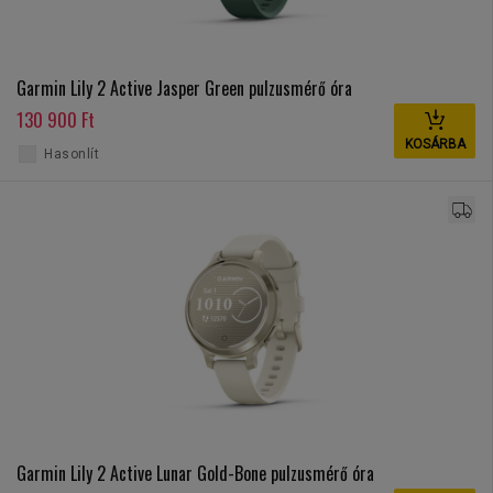
Garmin Lily 2 Active Jasper Green pulzusmérő óra
130 900 Ft
KOSÁRBA
Hasonlít
Garmin Lily 2 Active Lunar Gold-Bone pulzusmérő óra