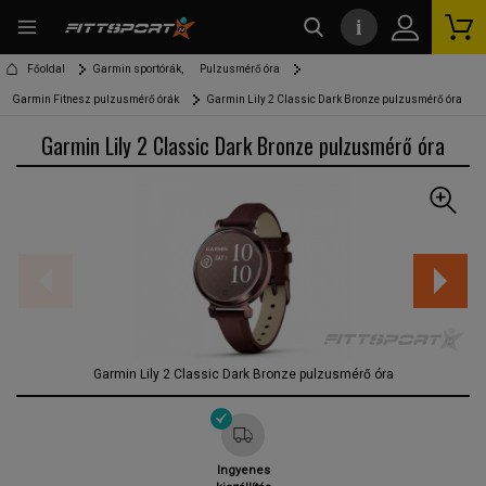
i
kereső
Főoldal
Garmin sportórák,
Pulzusmérő óra
Garmin Fitnesz pulzusmérő órák
Garmin Lily 2 Classic Dark Bronze pulzusmérő óra
Garmin Lily 2 Classic Dark Bronze pulzusmérő óra
Garmin Lily 2 Classic Dark Bronze pulzusmérő óra
Ingyenes