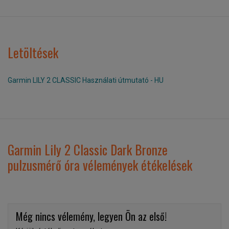
Letöltések
Garmin LILY 2 CLASSIC Használati útmutató - HU
Garmin Lily 2 Classic Dark Bronze
pulzusmérő óra vélemények étékelések
Még nincs vélemény, legyen Ön az első!