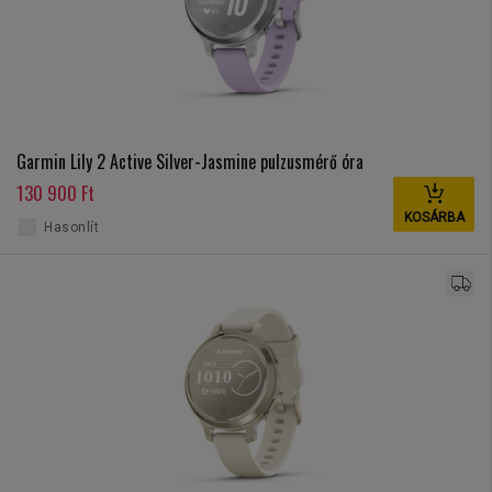
Garmin Lily 2 Active Silver-Jasmine pulzusmérő óra
130 900 Ft
KOSÁRBA
Hasonlít