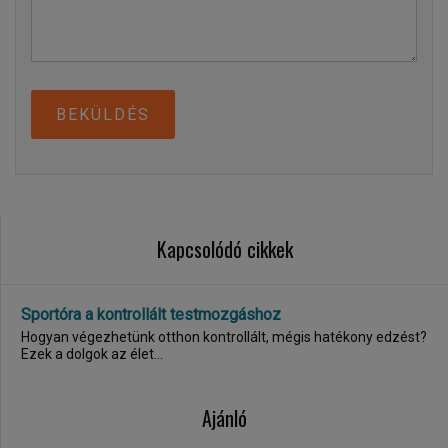
BEKÜLDÉS
Kapcsolódó cikkek
Sportóra a kontrollált testmozgáshoz
Hogyan végezhetünk otthon kontrollált, mégis hatékony edzést?
Ezek a dolgok az élet...
Ajánló