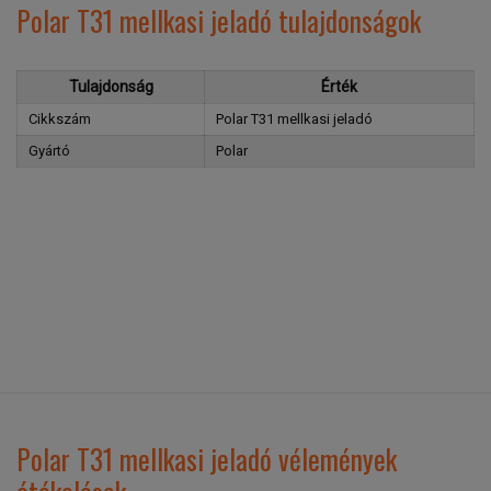
Polar T31 mellkasi jeladó tulajdonságok
Tulajdonság
Érték
Cikkszám
Polar T31 mellkasi jeladó
Gyártó
Polar
Polar T31 mellkasi jeladó vélemények