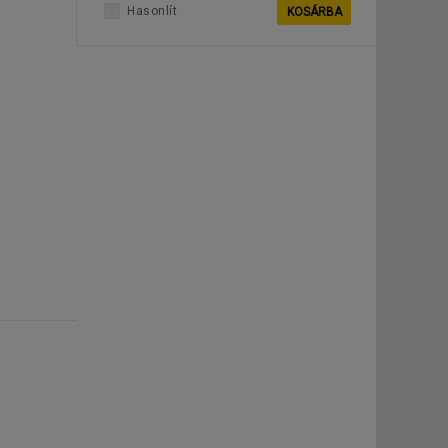
Hasonlít
KOSÁRBA