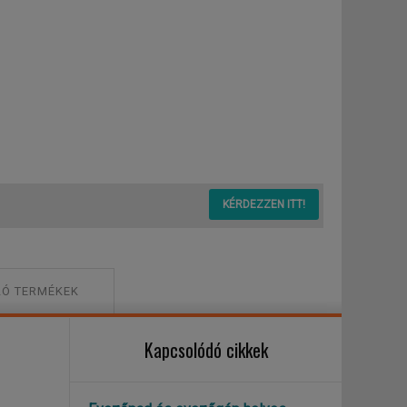
KÉRDEZZEN ITT!
Ó TERMÉKEK
Kapcsolódó cikkek