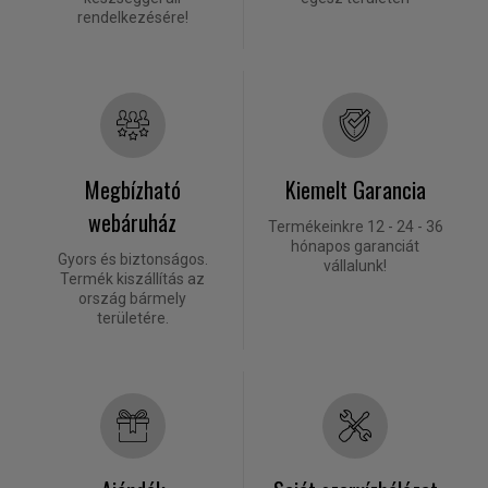
rendelkezésére!
Megbízható
Kiemelt Garancia
webáruház
Termékeinkre 12 - 24 - 36
hónapos garanciát
Gyors és biztonságos.
vállalunk!
Termék kiszállítás az
ország bármely
területére.