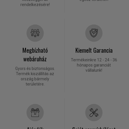
rendelkezésére!
Megbízható
Kiemelt Garancia
webáruház
Termékeinkre 12 - 24 - 36
hónapos garanciát
Gyors és biztonságos.
vállalunk!
Termék kiszállítás az
ország bármely
területére.