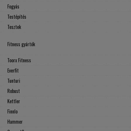
Fogyás
Testépítés
Tesztek
Fitness gyártók
Toorx Fitness
Everfit
Tunturi
Robust
Kettler
Finnlo
Hammer