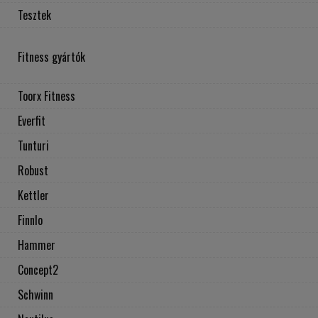
Tesztek
Fitness gyártók
Toorx Fitness
Everfit
Tunturi
Robust
Kettler
Finnlo
Hammer
Concept2
Schwinn