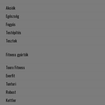
Akciók
Egészség
Fogyás
Testépítés
Tesztek
Fitness gyártók
Toorx Fitness
Everfit
Tunturi
Robust
Kettler