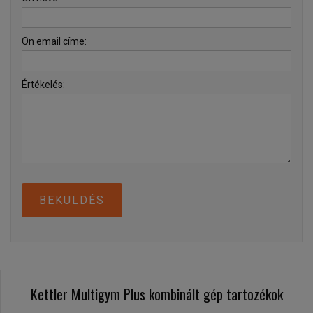
Ön email címe:
Értékelés:
BEKÜLDÉS
Kettler Multigym Plus kombinált gép tartozékok