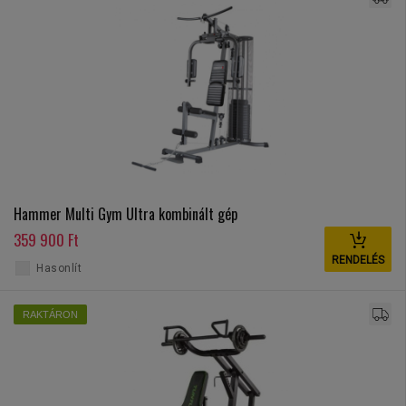
Hammer Multi Gym Ultra kombinált gép
359 900 Ft
RENDELÉS
Hasonlít
RAKTÁRON