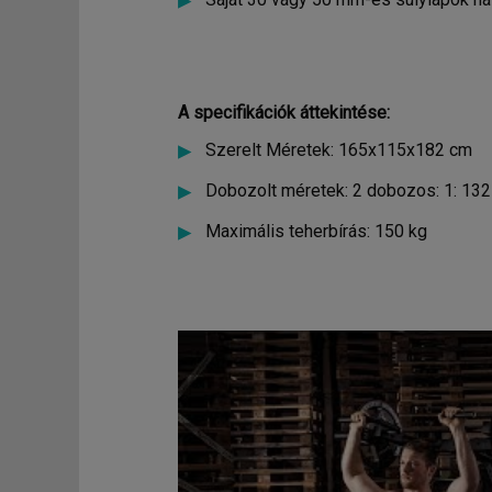
A specifikációk áttekintése:
Szerelt Méretek: 165x115x182 cm
Dobozolt méretek: 2 dobozos: 1: 132 
Maximális teherbírás: 150 kg