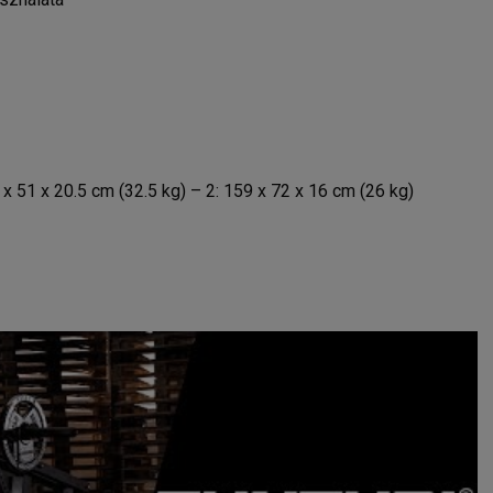
x 51 x 20.5 cm (32.5 kg) – 2: 159 x 72 x 16 cm (26 kg)