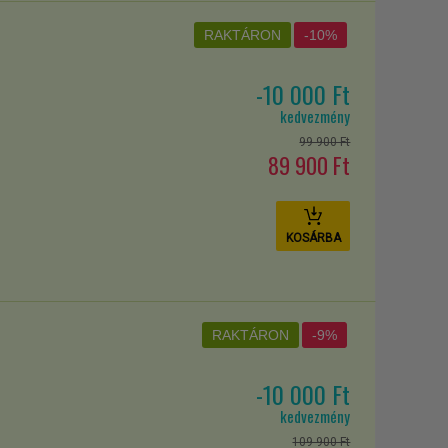
RAKTÁRON
-10%
-10 000 Ft
kedvezmény
99 900 Ft
89 900 Ft
KOSÁRBA
RAKTÁRON
-9%
-10 000 Ft
kedvezmény
109 900 Ft