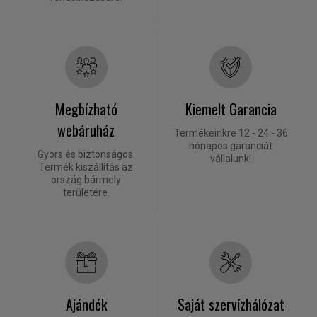
Megbízható
Kiemelt Garancia
webáruház
Termékeinkre 12 - 24 - 36
hónapos garanciát
Gyors és biztonságos.
vállalunk!
Termék kiszállítás az
ország bármely
területére.
Ajándék
Saját szervízhálózat