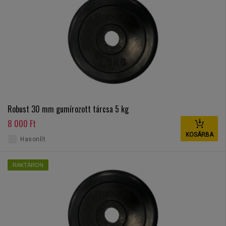
Robust 30 mm gumírozott tárcsa 5 kg
8 000 Ft
KOSÁRBA
Hasonlít
RAKTÁRON