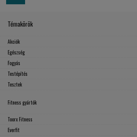
Témakörök
Akciók
Egészség
Fogyás
Testépítés
Tesztek
Fitness gyártók
Toorx Fitness
Everfit