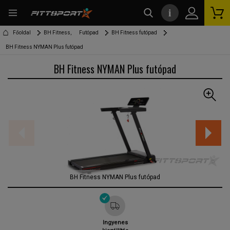
i
kereső
Főoldal
BH Fitness,
Futópad
BH Fitness futópad
BH Fitness NYMAN Plus futópad
BH Fitness NYMAN Plus futópad
BH Fitness NYMAN Plus futópad
Ingyenes