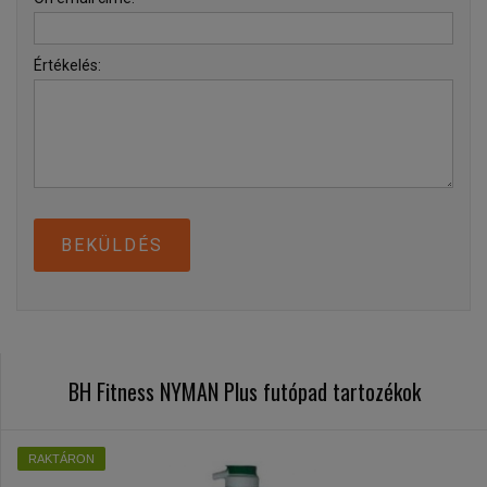
Értékelés:
BEKÜLDÉS
BH Fitness NYMAN Plus futópad tartozékok
RAKTÁRON