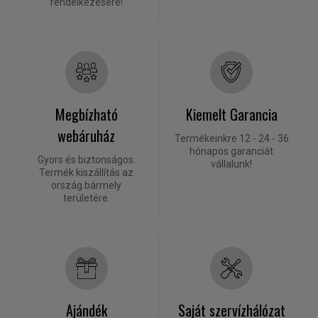
rendelkezésére!
Megbízható
Kiemelt Garancia
webáruház
Termékeinkre 12 - 24 - 36
hónapos garanciát
Gyors és biztonságos.
vállalunk!
Termék kiszállítás az
ország bármely
területére.
Ajándék
Saját szervízhálózat