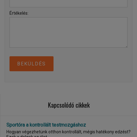
Értékelés:
BEKÜLDÉS
Kapcsolódó cikkek
Sportóra a kontrollált testmozgáshoz
Hogyan végezhetünk otthon kontrollált, mégis hatékony edzést?