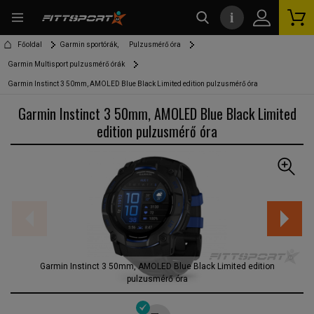
i
kereső
Főoldal
Garmin sportórák,
Pulzusmérő óra
Garmin Multisport pulzusmérő órák
Garmin Instinct 3 50mm, AMOLED Blue Black Limited edition pulzusmérő óra
Garmin Instinct 3 50mm, AMOLED Blue Black Limited
edition pulzusmérő óra
Garmin Instinct 3 50mm, AMOLED Blue Black Limited edition
pulzusmérő óra