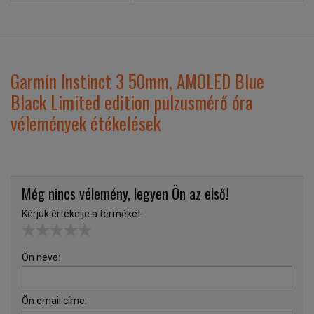
Garmin Instinct 3 50mm, AMOLED Blue
Black Limited edition pulzusmérő óra
vélemények étékelések
Még nincs vélemény, legyen Ön az első!
Kérjük értékelje a terméket:
Ön neve:
Ön email címe: