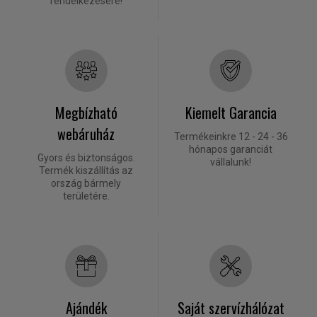
rendelkezésére!
Megbízható
Kiemelt Garancia
webáruház
Termékeinkre 12 - 24 - 36
hónapos garanciát
Gyors és biztonságos.
vállalunk!
Termék kiszállítás az
ország bármely
területére.
Ajándék
Saját szervízhálózat