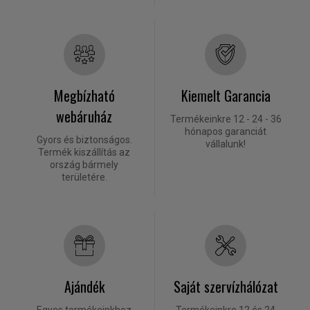
Megbízható
Kiemelt Garancia
webáruház
Termékeinkre 12 - 24 - 36
hónapos garanciát
Gyors és biztonságos.
vállalunk!
Termék kiszállítás az
ország bármely
területére.
Ajándék
Saját szervízhálózat