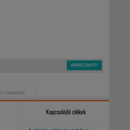
 Plate
KÉRDEZZEN ITT!
Ó TERMÉKEK
Kapcsolódó cikkek