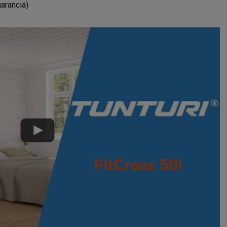
arancia)