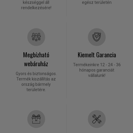
készséggel áll
egész területén
rendelkezésére!
Megbízható
Kiemelt Garancia
webáruház
Termékeinkre 12 - 24 - 36
hónapos garanciát
Gyors és biztonságos.
vállalunk!
Termék kiszállítás az
ország bármely
területére.