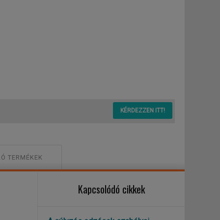
KÉRDEZZEN ITT!
Ó TERMÉKEK
Kapcsolódó cikkek