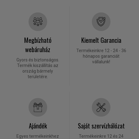
Megbízható
Kiemelt Garancia
webáruház
Termékeinkre 12 - 24 - 36
hónapos garanciát
Gyors és biztonságos.
vállalunk!
Termék kiszállítás az
ország bármely
területére.
Ajándék
Saját szervízhálózat
Egyes termékeinkhez
Termékeinkre 12 és 24