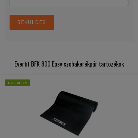
BEKÜLDÉS
Everfit BFK 800 Easy szobakerékpár tartozékok
RAKTÁRON